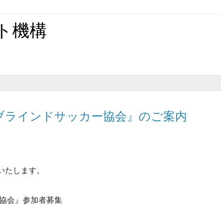
ト機構
ブラインドサッカー協会』のご案内
いたします。
ー協会』参加者募集