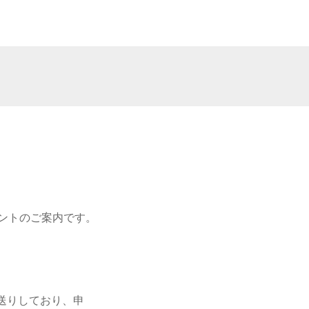
ントのご案内です。
送りしており、申