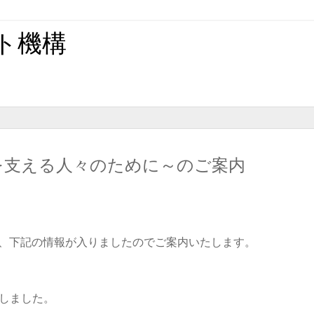
ト機構
」を支える人々のために～のご案内
り、下記の情報が入りましたのでご案内いたします。
しました。