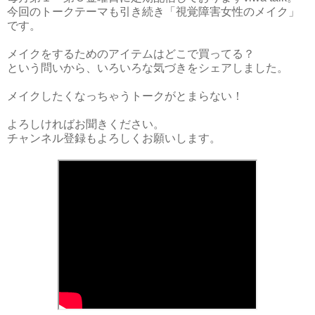
今回のトークテーマも引き続き「視覚障害女性のメイク」
です。

メイクをするためのアイテムはどこで買ってる？

という問いから、いろいろな気づきをシェアしました。

メイクしたくなっちゃうトークがとまらない！

よろしければお聞きください。
