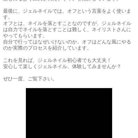
最後に、ジェルネイルでは、オフという言葉をよく使いま
す。
オフとは、ネイルを落とすことなのですが、ジェルネイル
は自力でネイルを落とすことは難しく、ネイリストさんに
やってもらいます。
自分で行ってはなぜいけないのか、オフはどんな風にやる
のか実際のプロセスを紹介しています。
これを見れば、ジェルネイル初心者でも大丈夫！
安心して楽しくジェルネイル、体験してみませんか？
ぜひ一度、ご覧下さい。