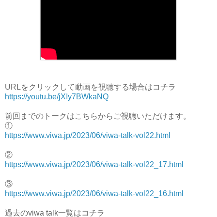
URLをクリックして動画を視聴する場合はコチラ
https://youtu.be/jXIy7BWkaNQ
前回までのトークはこちらからご視聴いただけます。
①
https://www.viwa.jp/2023/06/viwa-talk-vol22.html
②
https://www.viwa.jp/2023/06/viwa-talk-vol22_17.html
③
https://www.viwa.jp/2023/06/viwa-talk-vol22_16.html
過去のviwa talk一覧はコチラ