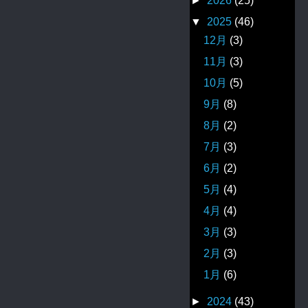
►
2026
(25)
▼
2025
(46)
12月
(3)
11月
(3)
10月
(5)
9月
(8)
8月
(2)
7月
(3)
6月
(2)
5月
(4)
4月
(4)
3月
(3)
2月
(3)
1月
(6)
►
2024
(43)