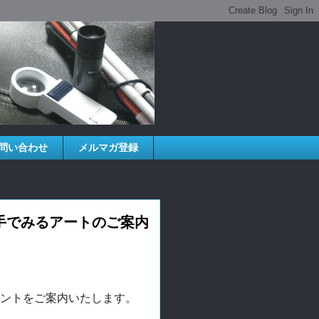
問い合わせ
メルマガ登録
手でみるアートのご案内
ベントをご案内いたします。