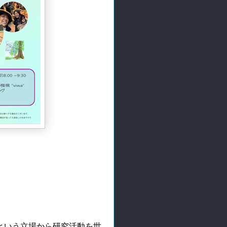
聴という立場から研究活動を世