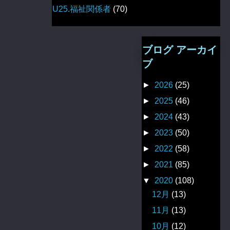
U25.福祉関係者
(70)
ブログ アーカイ
ブ
►
2026
(25)
►
2025
(46)
►
2024
(43)
►
2023
(50)
►
2022
(58)
►
2021
(85)
▼
2020
(108)
12月
(13)
11月
(13)
10月
(12)