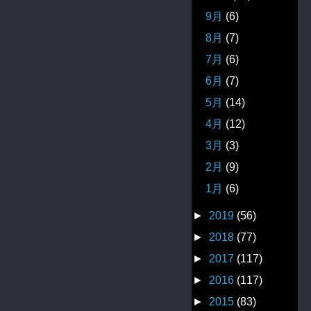
9月
(6)
8月
(7)
7月
(6)
6月
(7)
5月
(14)
4月
(12)
3月
(3)
2月
(9)
1月
(6)
►
2019
(56)
►
2018
(77)
►
2017
(117)
►
2016
(117)
►
2015
(83)