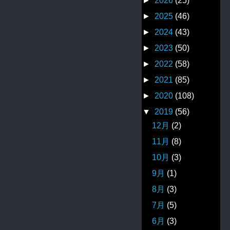
►
2026
(25)
►
2025
(46)
►
2024
(43)
►
2023
(50)
►
2022
(58)
►
2021
(85)
►
2020
(108)
▼
2019
(56)
12月
(2)
11月
(8)
10月
(3)
9月
(1)
8月
(3)
7月
(5)
6月
(3)