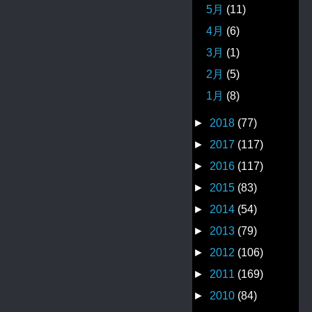
5月
(11)
4月
(6)
3月
(1)
2月
(5)
1月
(8)
►
2018
(77)
►
2017
(117)
►
2016
(117)
►
2015
(83)
►
2014
(54)
►
2013
(79)
►
2012
(106)
►
2011
(169)
►
2010
(84)