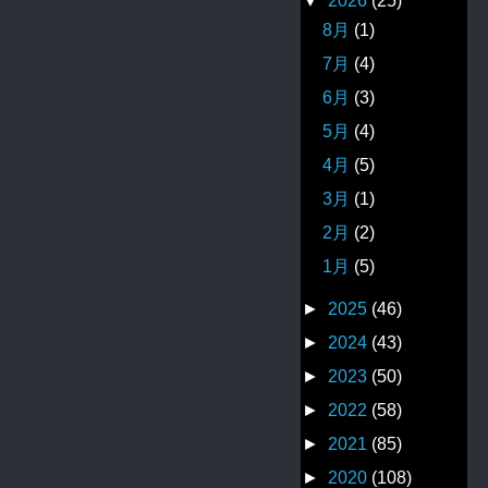
▼
2026
(25)
8月
(1)
7月
(4)
6月
(3)
5月
(4)
4月
(5)
3月
(1)
2月
(2)
1月
(5)
►
2025
(46)
►
2024
(43)
►
2023
(50)
►
2022
(58)
►
2021
(85)
►
2020
(108)