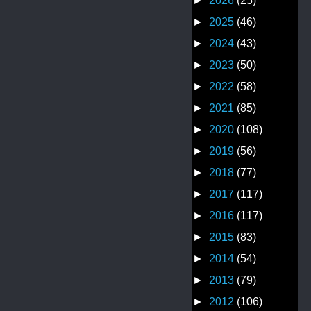
►
2026
(25)
►
2025
(46)
►
2024
(43)
►
2023
(50)
►
2022
(58)
►
2021
(85)
►
2020
(108)
►
2019
(56)
►
2018
(77)
►
2017
(117)
►
2016
(117)
►
2015
(83)
►
2014
(54)
►
2013
(79)
►
2012
(106)