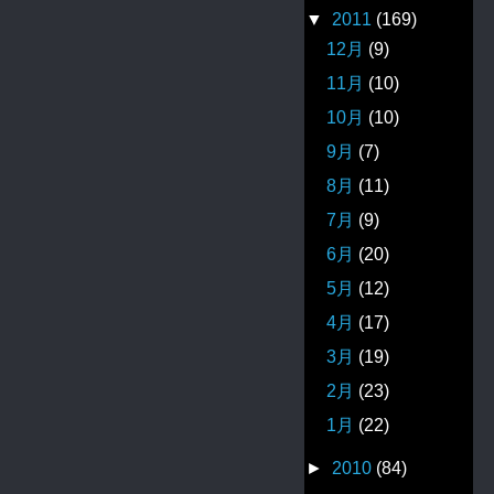
▼
2011
(169)
12月
(9)
11月
(10)
10月
(10)
9月
(7)
8月
(11)
7月
(9)
6月
(20)
5月
(12)
4月
(17)
3月
(19)
2月
(23)
1月
(22)
►
2010
(84)