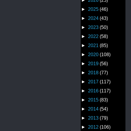
►
2026
(25)
►
2025
(46)
►
2024
(43)
►
2023
(50)
►
2022
(58)
►
2021
(85)
►
2020
(108)
►
2019
(56)
►
2018
(77)
►
2017
(117)
►
2016
(117)
►
2015
(83)
►
2014
(54)
►
2013
(79)
►
2012
(106)