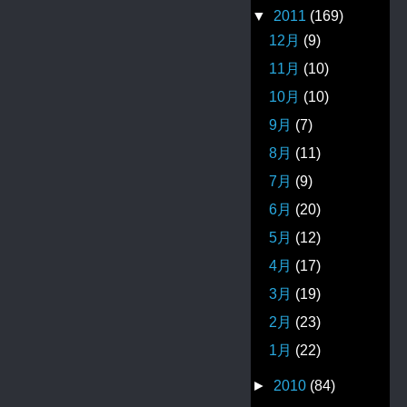
▼
2011
(169)
12月
(9)
11月
(10)
10月
(10)
9月
(7)
8月
(11)
7月
(9)
6月
(20)
5月
(12)
4月
(17)
3月
(19)
2月
(23)
1月
(22)
►
2010
(84)