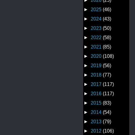
►
2026
(25)
►
2025
(46)
►
2024
(43)
►
2023
(50)
►
2022
(58)
►
2021
(85)
►
2020
(108)
►
2019
(56)
►
2018
(77)
►
2017
(117)
►
2016
(117)
►
2015
(83)
►
2014
(54)
►
2013
(79)
►
2012
(106)