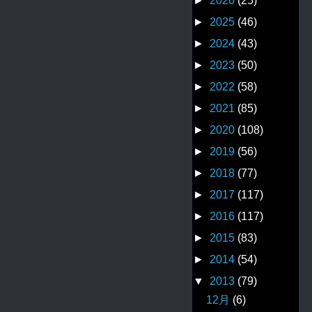
►
2026
(25)
►
2025
(46)
►
2024
(43)
►
2023
(50)
►
2022
(58)
►
2021
(85)
►
2020
(108)
►
2019
(56)
►
2018
(77)
►
2017
(117)
►
2016
(117)
►
2015
(83)
►
2014
(54)
▼
2013
(79)
12月
(6)