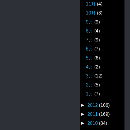
11月
(4)
10月
(8)
9月
(9)
8月
(4)
7月
(9)
6月
(7)
5月
(6)
4月
(2)
3月
(12)
2月
(5)
1月
(7)
►
2012
(106)
►
2011
(169)
►
2010
(84)