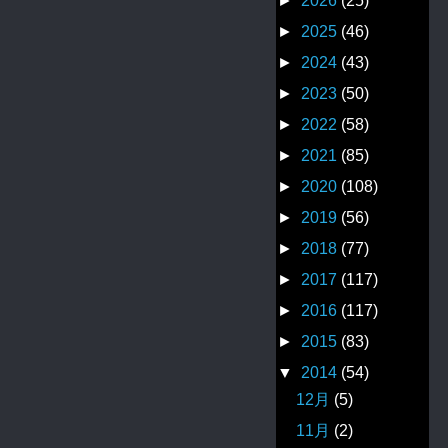
►
2026
(25)
►
2025
(46)
►
2024
(43)
►
2023
(50)
►
2022
(58)
►
2021
(85)
►
2020
(108)
►
2019
(56)
►
2018
(77)
►
2017
(117)
►
2016
(117)
►
2015
(83)
▼
2014
(54)
12月
(5)
11月
(2)