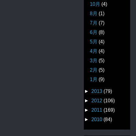
10月
(4)
8月
(1)
7月
(7)
6月
(8)
5月
(4)
4月
(4)
3月
(5)
2月
(5)
1月
(9)
►
2013
(79)
►
2012
(106)
►
2011
(169)
►
2010
(84)