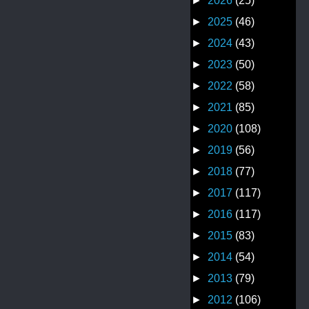
►
2026
(25)
►
2025
(46)
►
2024
(43)
►
2023
(50)
►
2022
(58)
►
2021
(85)
►
2020
(108)
►
2019
(56)
►
2018
(77)
►
2017
(117)
►
2016
(117)
►
2015
(83)
►
2014
(54)
►
2013
(79)
►
2012
(106)