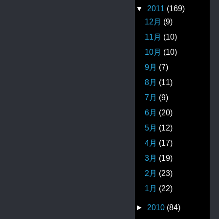
▼
2011
(169)
12月
(9)
11月
(10)
10月
(10)
9月
(7)
8月
(11)
7月
(9)
6月
(20)
5月
(12)
4月
(17)
3月
(19)
2月
(23)
1月
(22)
►
2010
(84)