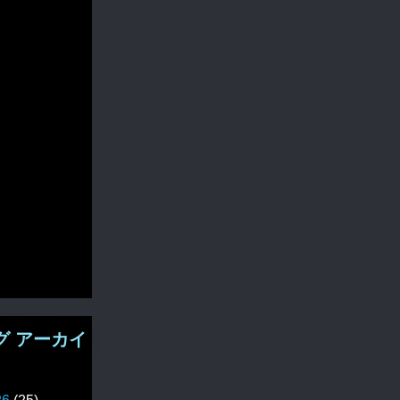
グ アーカイ