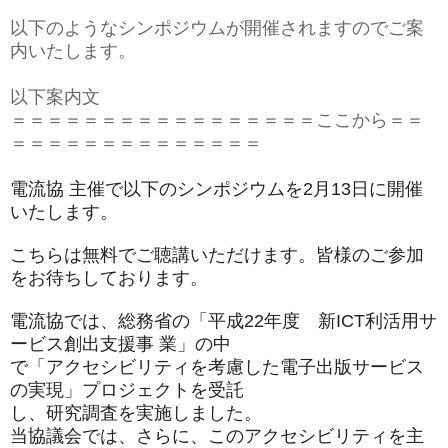
以下のようなシンポジウムが開催されますのでご案
内いたします。
以下案内文
＝＝＝＝＝＝＝＝＝＝＝＝＝＝＝＝＝ここから＝＝
＝＝＝＝＝＝＝＝＝＝＝＝＝＝
電流協 主催で以下のシンポジウムを2月13日に開催
いたします。
こちらは無料でご聴講いただけます。
皆様のご参加
をお待ちしております。
電流協では、総務省の「平成22年度 新ICT利活用サ
ービス創出支援事 業」の中
で「アクセシビリティを考慮した電子出版サービス
の実現」
プロジェクトを受託
し、研究調査を実施しました。
当協議会では、さらに、
このアクセシビリティを主