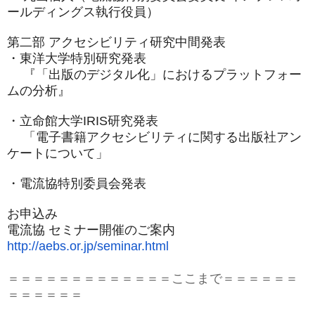
ールディングス執行役員）
第二部 アクセシビリティ研究中間発表
・東洋大学特別研究発表
『「出版のデジタル化」におけるプラットフォー
ムの分析』
・立命館大学IRIS研究発表
「電子書籍アクセシビリティに関する出版社アン
ケートについて」
・電流協特別委員会発表
お申込み
電流協 セミナー開催のご案内
http://aebs.or.jp/seminar.html
＝＝＝＝＝＝＝＝＝＝＝＝＝ここまで＝＝＝＝＝＝
＝＝＝＝＝＝