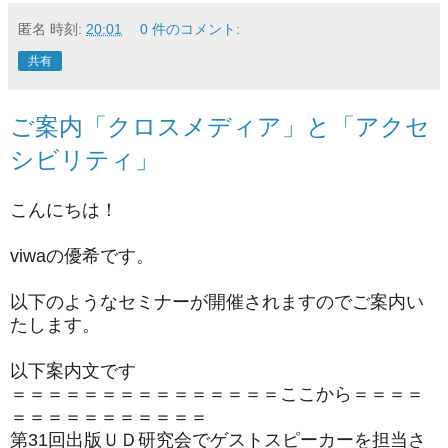
匿名
時刻:
20:01
0 件のコメント:
共有
ご案内「クロスメディア」と「アクセ
シビリティ」
こんにちは！
viwaの優希です。
以下のようなセミナーが開催されますのでご案内い
たします。
以下案内文です
＝＝＝＝＝＝＝＝＝＝＝＝＝＝＝ここから＝＝＝＝
＝＝＝＝＝＝＝＝＝＝＝
第31回出版ＵＤ研究会でゲストスピーカーを担当さ