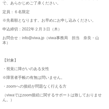
で、あらかじめご了承ください。
定員：６名限定
※先着順となります。お早めにお申し込みください。
申込締切：2022年２月３日（木）
お問合せ：info@viwa.jp（viwa事務局 担当 奈良・山
本）
【対象】
・視覚に障がいのある女性
※障害者手帳の有無は問いません。
・zoomへの接続が問題なく行える方
（viwaではzoom接続に関するサポートは致しておりませ
ん。）