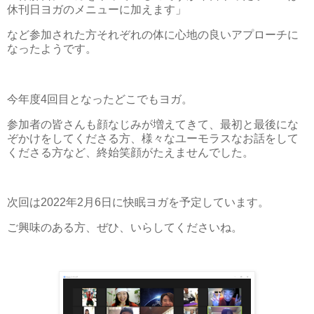
休刊日ヨガのメニューに加えます」
など参加された方それぞれの体に心地の良いアプローチに
なったようです。
今年度4回目となったどこでもヨガ。
参加者の皆さんも顔なじみが増えてきて、最初と最後にな
ぞかけをしてくださる方、様々なユーモラスなお話をして
くださる方など、終始笑顔がたえませんでした。
次回は2022年2月6日に快眠ヨガを予定しています。
ご興味のある方、ぜひ、いらしてくださいね。