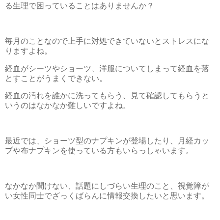
る生理で困っていることはありませんか？
毎月のことなので上手に対処できていないとストレスにな
りますよね。
経血がシーツやショーツ、洋服についてしまって経血を落
とすことがうまくできない。
経血の汚れを誰かに洗ってもらう、見て確認してもらうと
いうのはなかなか難しいですよね。
最近では、ショーツ型のナプキンが登場したり、月経カッ
プや布ナプキンを使っている方もいらっしゃいます。
なかなか聞けない、話題にしづらい生理のこと、視覚障が
い女性同士でざっくばらんに情報交換したいと思います。