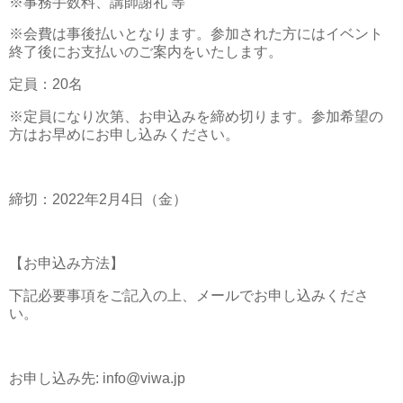
※事務手数料、講師謝礼 等
※会費は事後払いとなります。参加された方にはイベント
終了後にお支払いのご案内をいたします。
定員：20名
※定員になり次第、お申込みを締め切ります。参加希望の
方はお早めにお申し込みください。
締切：2022年2月4日（金）
【お申込み方法】
下記必要事項をご記入の上、メールでお申し込みくださ
い。
お申し込み先: info@viwa.jp