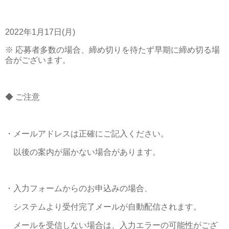
2022年1月17日(月)
※ 応募者多数の場合、締め切りを待たず早期に締め切る場
合がございます。
◆ ご注意
・メールアドレスは正確にご記入ください。
以後の案内が届かない場合があります。
・入力フォームからのお申込みの場合、
システムより受付完了メールが自動配信されます。
メールを受信しない場合は、入力エラーの可能性がござ