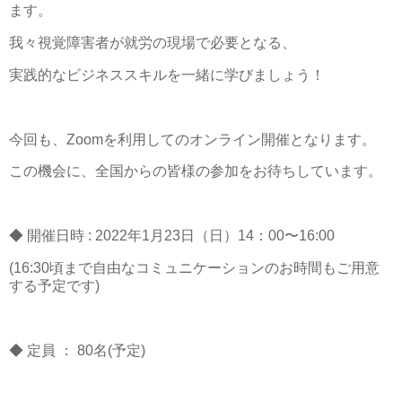
ます。
我々視覚障害者が就労の現場で必要となる、
実践的なビジネススキルを一緒に学びましょう！
今回も、Zoomを利用してのオンライン開催となります。
この機会に、全国からの皆様の参加をお待ちしています。
◆ 開催日時 : 2022年1月23日（日）14：00〜16:00
(16:30頃まで自由なコミュニケーションのお時間もご用意
する予定です)
◆ 定員 ： 80名(予定)