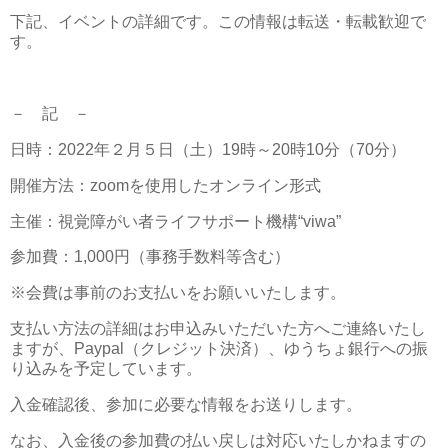
下記、イベントの詳細です。この情報は転送・転載歓迎で
す。
－ 記 －
日時：2022年２月５日（土）19時～20時10分（70分）
開催方法：zoomを使用したオンライン形式
主催：視覚障がい者ライフサポート機構“viwa”
参加費：1,000円（事務手数料等含む）
※会費は事前のお支払いをお願いいたします。
支払い方法の詳細はお申込みいただいた方へご連絡いたし
ますが、Paypal（クレジット決済）、ゆうちょ銀行への振
り込みを予定しています。
入金確認後、参加に必要な情報をお送りします。
なお、入金後の参加費の払い戻しは対応いたしかねますの