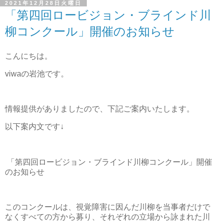
2021年12月28日火曜日
「第四回ロービジョン・ブラインド川
柳コンクール」開催のお知らせ
こんにちは。
viwaの岩池です。
情報提供がありましたので、下記ご案内いたします。
以下案内文です↓
「第四回ロービジョン・ブラインド川柳コンクール」開催
のお知らせ
このコンクールは、視覚障害に因んだ川柳を当事者だけで
なくすべての方から募り、それぞれの立場から詠まれた川