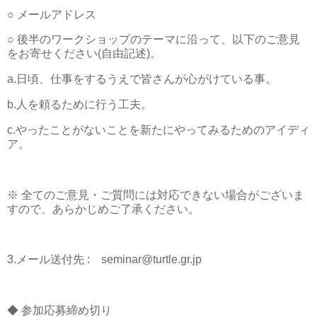
○ メールアドレス
○ 後半のワークショップのテーマに沿って、以下のご意見
をお寄せください(自由記述)。
a.日頃、仕事をするうえで皆さんが心がけている事。
b.人を頼るために行う工夫。
c.やったことがないことを新たにやってみるためのアイディ
ア。
※ 全てのご意見・ご質問には対応できない場合がございま
すので、あらかじめご了承ください。
3.メール送付先 : seminar@turtle.gr.jp
◆ 参加応募締め切り