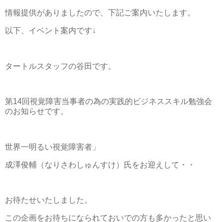
情報提供がありましたので、下記ご案内いたします。
以下、イベント案内です↓
タートルスタッフの谷田です。
第14回視覚障害当事者の為の実践的ビジネススキル勉強会
のお知らせです。
世界一明るい視覚障害者」
成澤俊輔（なりさわしゅんすけ）氏をお迎えして・・
お待たせいたしました。
この企画をお待ちになられておいでの方も多かったと思い