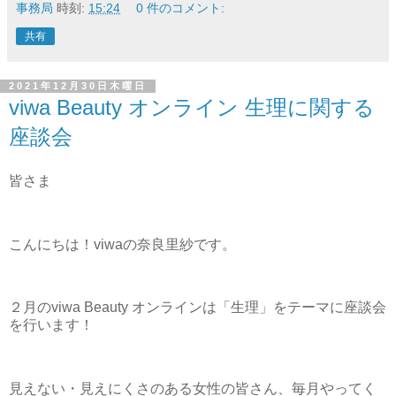
事務局
時刻:
15:24
0 件のコメント:
共有
2021年12月30日木曜日
viwa Beauty オンライン 生理に関する
座談会
皆さま
こんにちは！viwaの奈良里紗です。
２月のviwa Beauty オンラインは「生理」をテーマに座談会
を行います！
見えない・見えにくさのある女性の皆さん、毎月やってく