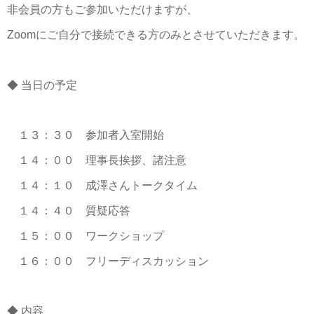
非会員の方もご参加いただけますが、
Zoomにご自分で接続できる方のみとさせていただきます。
◆ 当日の予定
１３：３０ 参加者入室開始
１４：００ 理事長挨拶、諸注意
１４：１０ 成澤さんトークタイム
１４：４０ 質疑応答
１５：００ ワークショップ
１６：００ フリーディスカッション
◆ 内容