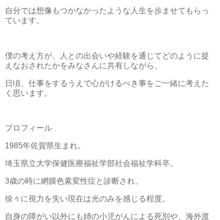
自分では想像もつかなかったような人生を歩ませてもらっ
ています。
僕の考え方が、人との出会いや経験を通じてどのように捉
えなおされたかをみなさんに共有しながら、
日頃、仕事をするうえで心がけるべき事をご一緒に考えた
く思います。
プロフィール
1985年佐賀県生まれ。
埼玉県立大学保健医療福祉学部社会福祉学科卒。
3歳の時に網膜色素変性症と診断され、
徐々に視力を失い現在は光のみを感じる程度。
自身の障がい以外にも姉の小児がんによる死別や、海外渡