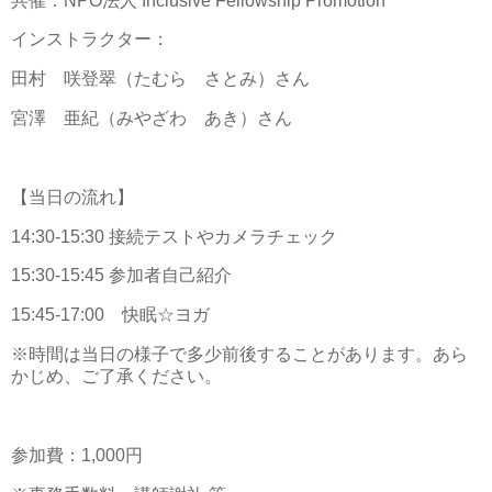
共催：NPO法人 Inclusive Fellowship Promotion
インストラクター：
田村 咲登翠（たむら さとみ）さん
宮澤 亜紀（みやざわ あき）さん
【当日の流れ】
14:30-15:30 接続テストやカメラチェック
15:30-15:45 参加者自己紹介
15:45-17:00 快眠☆ヨガ
※時間は当日の様子で多少前後することがあります。あら
かじめ、ご了承ください。
参加費：1,000円