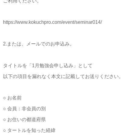
ご利用ください。
https://www.kokuchpro.com/event/seminar014/
2.または、メールでのお申込み。
タイトルを「1月勉強会申し込み」として
以下の項目を漏れなく本文に記載してお送りください。
○ お名前
○ 会員：非会員の別
○ お住いの都道府県
○ タートルを知った経緯