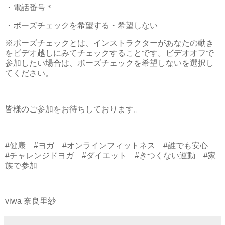
・電話番号＊
・ポーズチェックを希望する・希望しない
※ポーズチェックとは、インストラクターがあなたの動き
をビデオ越しにみてチェックすることです。ビデオオフで
参加したい場合は、ボーズチェックを希望しないを選択し
てください。
皆様のご参加をお待ちしております。
#健康 #ヨガ #オンラインフィットネス #誰でも安心
#チャレンジドヨガ #ダイエット #きつくない運動 #家
族で参加
viwa 奈良里紗