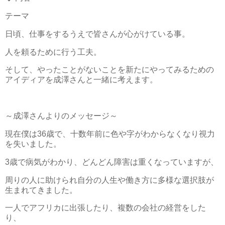
テーマ
日頃、仕事をするうえで皆さんが心がけている事。
人を頼るために行う工夫。
そして、やったことがないことを新たにやってみるための
アイディアを成澤さんと一緒に考えます。
～成澤さんよりのメッセージ～
現在僕は36歳で、十数年前に色や字がわからなくなり視力
を失いました。
3歳で病気がわかり、どんどん障害は重くなっていますが、
周りの人に助けられ自分の人生や働き方に多様な選択肢が
生まれてきました。
一人でアフリカに出張したり、複数の会社の経営をした
り、