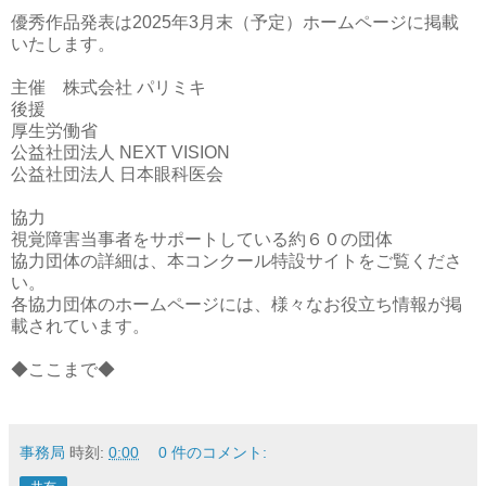
優秀作品発表は2025年3月末（予定）ホームページに掲載
いたします。
主催 株式会社 パリミキ
後援
厚生労働省
公益社団法人 NEXT VISION
公益社団法人 日本眼科医会
協力
視覚障害当事者をサポートしている約６０の団体
協力団体の詳細は、本コンクール特設サイトをご覧くださ
い。
各協力団体のホームページには、様々なお役立ち情報が掲
載されています。
◆ここまで◆
事務局
時刻:
0:00
0 件のコメント: