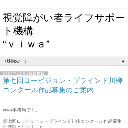
視覚障がい者ライフサポー
ト機構
“ｖｉｗａ”
▼
2024年12月1日日曜日
第七回ロービジョン・ブラインド川柳
コンクール作品募集のご案内
viwa事務局です。
第七回ロービジョン・ブラインド川柳コンクール作品募集
の時期となりました。