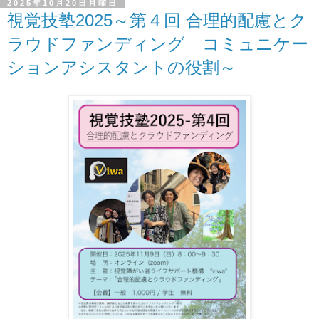
2025年10月20日月曜日
視覚技塾2025～第４回 合理的配慮とク
ラウドファンディング コミュニケー
ションアシスタントの役割～