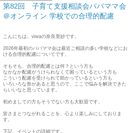
第82回 子育て支援相談会パパママ会
＠オンライン 学校での合理的配慮
こんにちは。viwaの奈良里紗です。
2026年最初のパパママ会は最近ご相談の多い学校などにお
ける合理的配慮についてです。
そもそも、合理的配慮とは何？という方も
なかなか配慮がうけられなくて困っているという方も
こういう配慮を受けられて助かっているという方も
いろいろな形があると思うので、ここで悩みを解決できた
らいいなと思っています。
初めましての方もそうでない方も大歓迎です。
皆さまとつながれることを、心より楽しみにしておりま
す。
下記、イベントの詳細です。