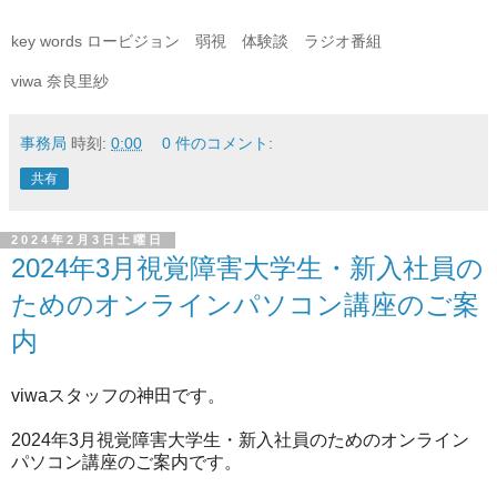
key words ロービジョン　弱視　体験談　ラジオ番組

viwa 奈良里紗
事務局
時刻:
0:00
0 件のコメント:
共有
2024年2月3日土曜日
2024年3月視覚障害大学生・新入社員の
ためのオンラインパソコン講座のご案
内
viwaスタッフの神田です。
2024年3月視覚障害大学生・新入社員のためのオンライン
パソコン講座のご案内です。