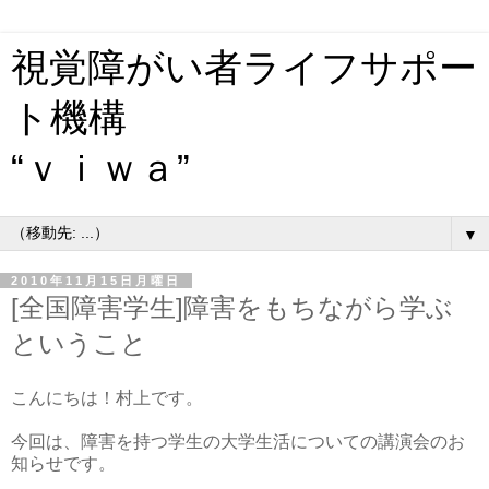
視覚障がい者ライフサポー
ト機構
“ｖｉｗａ”
▼
2010年11月15日月曜日
[全国障害学生]障害をもちながら学ぶ
ということ
こんにちは！村上です。
今回は、障害を持つ学生の大学生活についての講演会のお
知らせです。