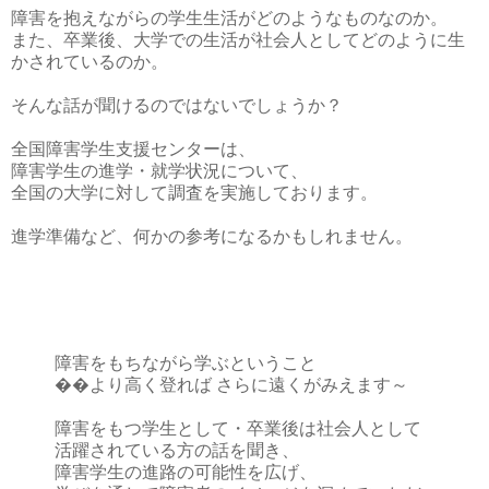
障害を抱えながらの学生生活がどのようなものなのか。
また、卒業後、大学での生活が社会人としてどのように生
かされているのか。
そんな話が聞けるのではないでしょうか？
全国障害学生支援センターは、
障害学生の進学・就学状況について、
全国の大学に対して調査を実施しております。
進学準備など、何かの参考になるかもしれません。
障害をもちながら学ぶということ
��より高く登れば さらに遠くがみえます～
障害をもつ学生として・卒業後は社会人として
活躍されている方の話を聞き、
障害学生の進路の可能性を広げ、