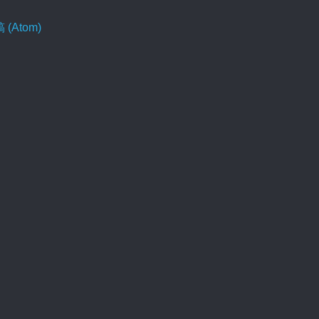
Atom)