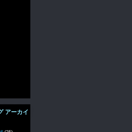
グ アーカイ