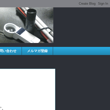
問い合わせ
メルマガ登録
す。