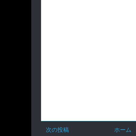
次の投稿
ホーム