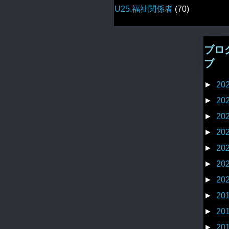
U25.福祉関係者
(70)
ブロ
ブ
►
20
►
20
►
20
►
20
►
20
►
20
►
20
►
20
►
20
►
20