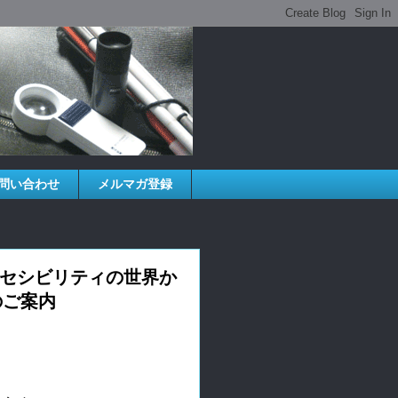
問い合わせ
メルマガ登録
クセシビリティの世界か
のご案内