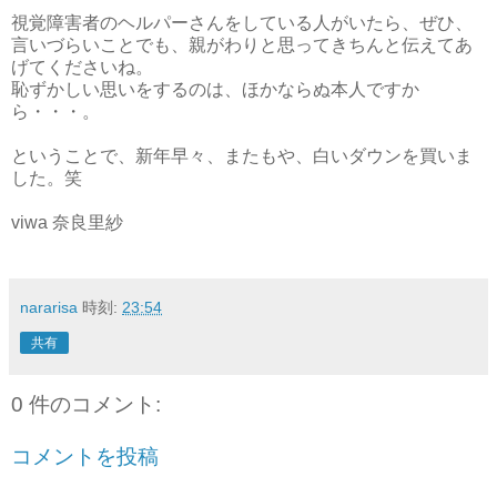
視覚障害者のヘルパーさんをしている人がいたら、ぜひ、
言いづらいことでも、親がわりと思ってきちんと伝えてあ
げてくださいね。
恥ずかしい思いをするのは、ほかならぬ本人ですか
ら・・・。
ということで、新年早々、またもや、白いダウンを買いま
した。笑
viwa 奈良里紗
nararisa
時刻:
23:54
共有
0 件のコメント:
コメントを投稿