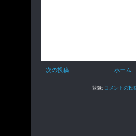
次の投稿
ホーム
登録:
コメントの投稿 (