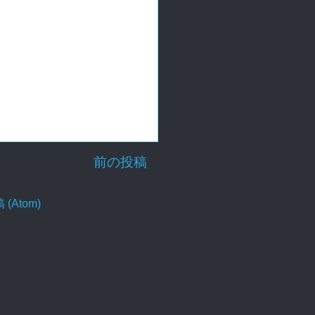
前の投稿
Atom)