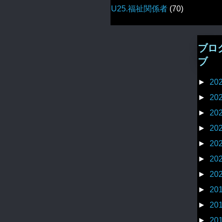
U25.福祉関係者
(70)
ブロ
ブ
►
20
►
20
►
20
►
20
►
20
►
20
►
20
►
20
►
20
►
20