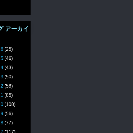
グ アーカイ
26
(25)
25
(46)
24
(43)
23
(50)
22
(58)
21
(85)
20
(108)
19
(56)
18
(77)
17
(117)