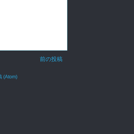
前の投稿
Atom)