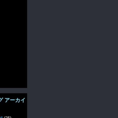
グ アーカイ