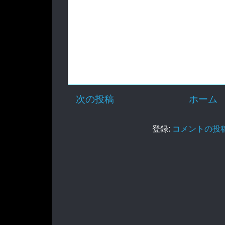
次の投稿
ホーム
登録:
コメントの投稿 (