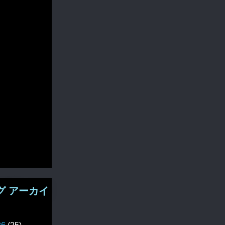
グ アーカイ