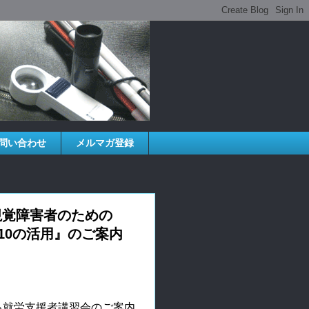
問い合わせ
メルマガ登録
視覚障害者のための
int2010の活用』のご案内
れる就労支援者講習会のご案内