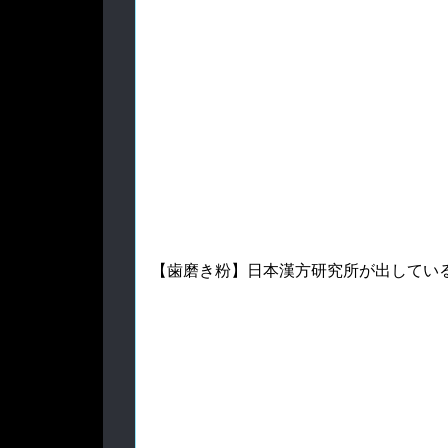
【歯磨き粉】日本漢方研究所が出してい