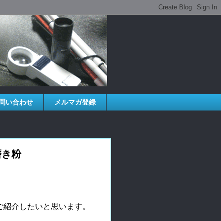
問い合わせ
メルマガ登録
磨き粉
ご紹介したいと思います。