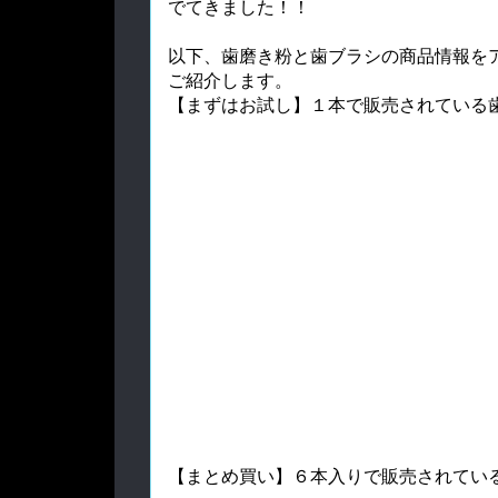
でてきました！！
以下、歯磨き粉と歯ブラシの商品情報を
ご紹介します。
【まずはお試し】１本で販売されている
【まとめ買い】６本入りで販売されてい