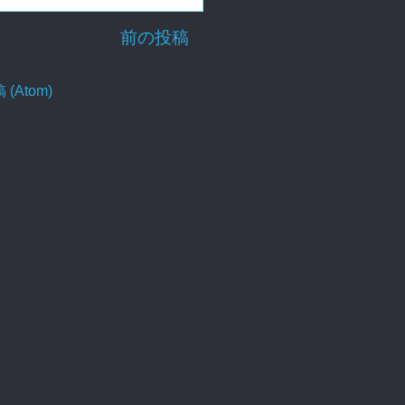
前の投稿
Atom)