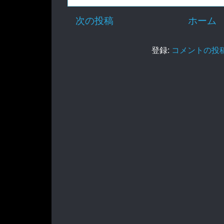
次の投稿
ホーム
登録:
コメントの投稿 (