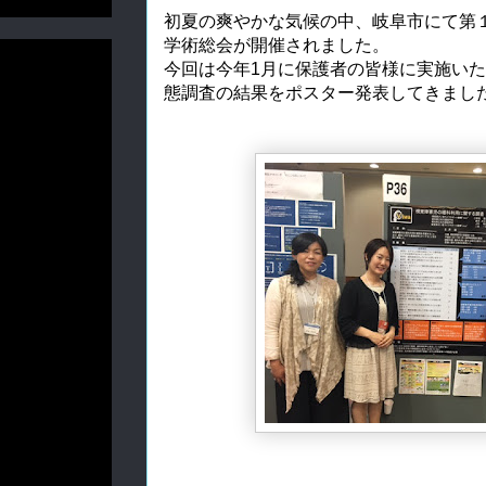
初夏の爽やかな気候の中、岐阜市にて第
学術総会が開催されました。
今回は今年1月に保護者の皆様に実施い
態調査の結果をポスター発表してきまし