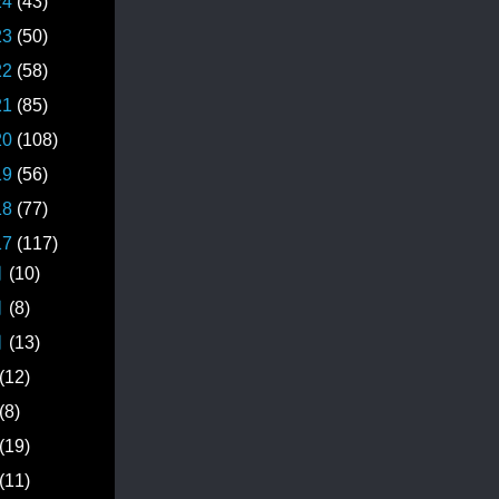
24
(43)
23
(50)
22
(58)
21
(85)
20
(108)
19
(56)
18
(77)
17
(117)
月
(10)
月
(8)
月
(13)
(12)
(8)
(19)
(11)