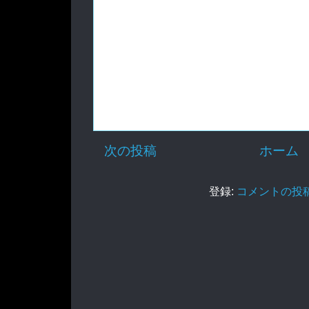
次の投稿
ホーム
登録:
コメントの投稿 (