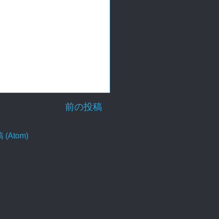
前の投稿
Atom)