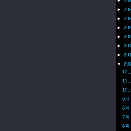
►
20
►
20
►
20
►
20
►
20
►
20
►
20
▼
20
12
11
10
9月
8月
7月
6月