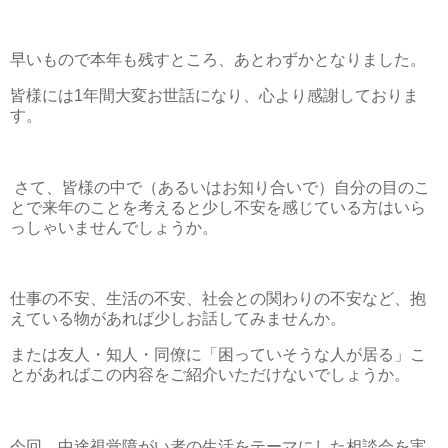
早いもので本年も残すところ、あとわずかとなりました。
皆様には1年間大変お世話になり、心より感謝しておりま
す。
さて、皆様の中で（あるいはお知り合いで）自分の目のこ
とで来年のことを考えると少し不安を感じている方はいら
っしゃいませんでしょうか。
仕事の不安、生活の不安、社会との関わりの不安など、抱
えている物があれば少しお話してみませんか。
または友人・知人・同僚に「困っていそうな人が居る」こ
とがあればこの内容をご紹介いただけないでしょうか。
今回、中途視覚障がい者の生活をテーマにした相談会を実