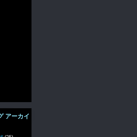
グ アーカイ