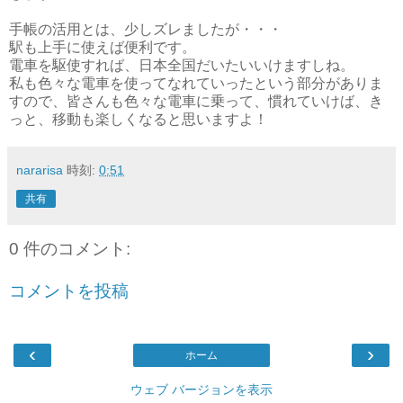
手帳の活用とは、少しズレましたが・・・
駅も上手に使えば便利です。
電車を駆使すれば、日本全国だいたいいけますしね。
私も色々な電車を使ってなれていったという部分がありま
すので、皆さんも色々な電車に乗って、慣れていけば、き
っと、移動も楽しくなると思いますよ！
nararisa
時刻:
0:51
共有
0 件のコメント:
コメントを投稿
‹
›
ホーム
ウェブ バージョンを表示