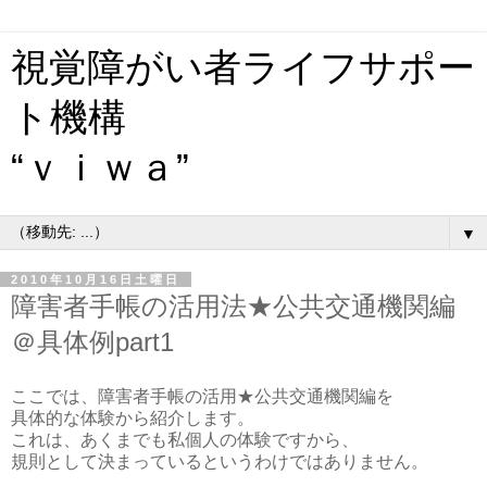
視覚障がい者ライフサポー
ト機構
“ｖｉｗａ”
▼
2010年10月16日土曜日
障害者手帳の活用法★公共交通機関編
＠具体例part1
ここでは、障害者手帳の活用★公共交通機関編を
具体的な体験から紹介します。
これは、あくまでも私個人の体験ですから、
規則として決まっているというわけではありません。