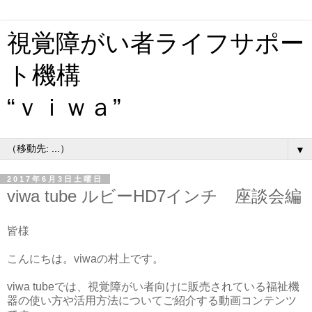
視覚障がい者ライフサポー
ト機構
“ｖｉｗａ”
▼
2017年6月3日土曜日
viwa tube ルビーHD7インチ 座談会編
皆様
こんにちは。viwaの村上です。
viwa tubeでは、視覚障がい者向けに販売されている福祉機
器の使い方や活用方法についてご紹介する動画コンテンツ