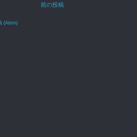
前の投稿
Atom)