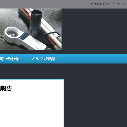
問い合わせ
メルマガ登録
施報告