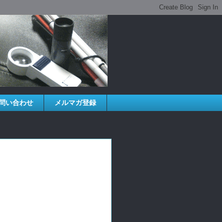
問い合わせ
メルマガ登録