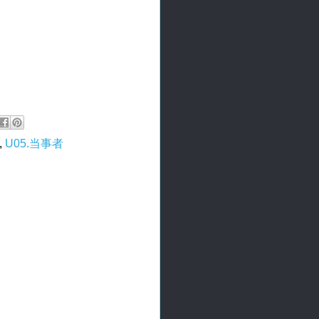
,
U05.当事者