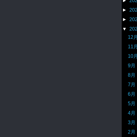
►
20
►
20
►
20
▼
20
12
11
10
9月
8月
7月
6月
5月
4月
3月
2月