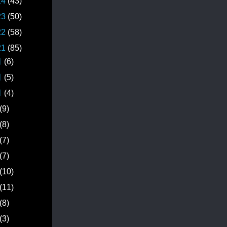
24
(43)
23
(50)
22
(58)
21
(85)
月
(6)
月
(5)
月
(4)
(9)
(8)
(7)
(7)
(10)
(11)
(8)
(3)