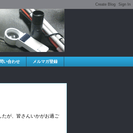
問い合わせ
メルマガ登録
したが、皆さんいかがお過ご