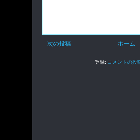
次の投稿
ホーム
登録:
コメントの投稿 (