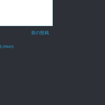
前の投稿
Atom)