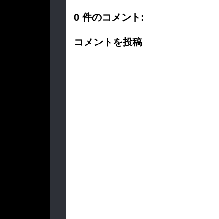
0 件のコメント:
コメントを投稿