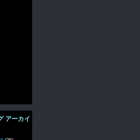
グ アーカイ