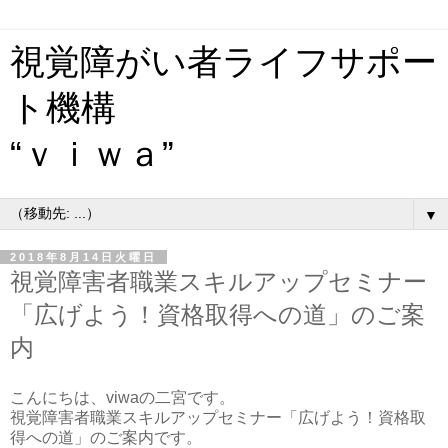
視覚障がい者ライフサポー
ト機構
“ｖｉｗａ”
▼
2018年8月14日火曜日
視覚障害者職業スキルアップセミナー
「広げよう！資格取得への道」のご案
内
こんにちは、viwaの二宮です。
視覚障害者職業スキルアップセミナー「広げよう！資格取
得への道」のご案内です。